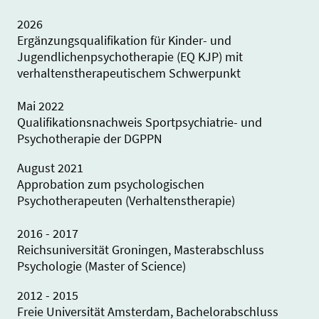
2026
Ergänzungsqualifikation für Kinder- und
Jugendlichenpsychotherapie (EQ KJP) mit
verhaltenstherapeutischem Schwerpunkt
Mai 2022
Qualifikationsnachweis Sportpsychiatrie- und
Psychotherapie der DGPPN
August 2021
Approbation zum psychologischen
Psychotherapeuten (Verhaltenstherapie)
2016 - 2017
Reichsuniversität Groningen, Masterabschluss
Psychologie (Master of Science)
2012 - 2015
Freie Universität Amsterdam, Bachelorabschluss