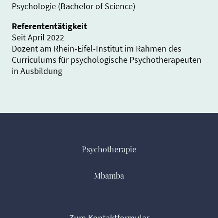
Psychologie (Bachelor of Science)
Referententätigkeit
Seit April 2022
Dozent am Rhein-Eifel-Institut im Rahmen des
Curriculums für psychologische Psychotherapeuten
in Ausbildung
Psychotherapie
Mbamba
Zum Kontaktformular