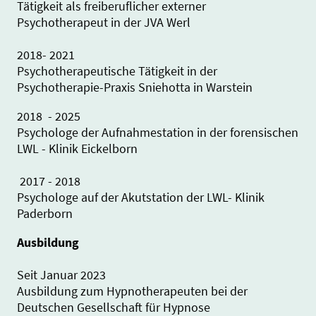
Tätigkeit als freiberuflicher externer
Psychotherapeut in der JVA Werl
2018- 2021
Psychotherapeutische Tätigkeit in der
Psychotherapie-Praxis Sniehotta in Warstein
2018 - 2025
Psychologe der Aufnahmestation in der forensischen
LWL - Klinik Eickelborn
2017 - 2018
Psychologe auf der Akutstation der LWL- Klinik
Paderborn
Ausbildung
Seit Januar 2023
Ausbildung zum Hypnotherapeuten bei der
Deutschen Gesellschaft für Hypnose