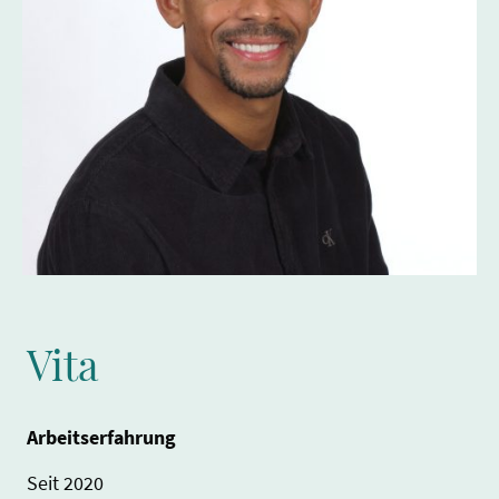
Vita
Arbeitserfahrung
Seit 2020