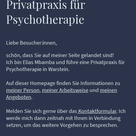
Privatpraxis für
Psychotherapie
Liebe Besucher:innen,
schön, dass Sie auf meiner Seite gelandet sind!
Ich bin Elias Mbamba und führe eine Privatpraxis für
Psychotherapie in Warstein.
Auf dieser Homepage finden Sie Informationen zu
meiner Person
,
meiner Arbeitsweise
und
meinen
Angeboten
.
Melden Sie sich gerne über das
Kontaktformular
. Ich
werde mich dann zeitnah mit Ihnen in Verbindung
setzen, um das weitere Vorgehen zu besprechen.