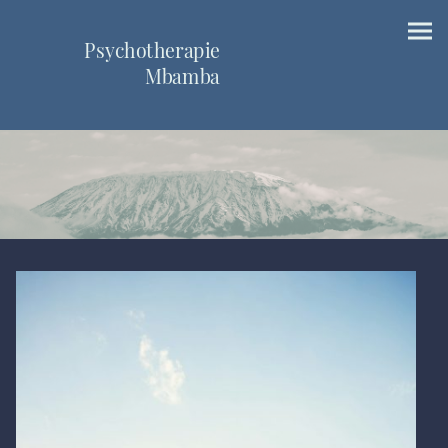
Psychotherapie
Mbamba