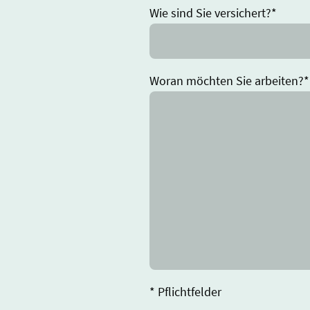
Wie sind Sie versichert?
*
Woran möchten Sie arbeiten?
*
* Pflichtfelder