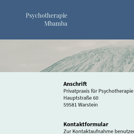
Psychotherapie
Mbamba
Anschrift
Privatpraxis für Psychotherap
Hauptstraße 60
59581 Warstein
Kontaktformular
Zur Kontaktaufnahme benutzen 