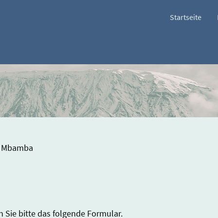
Startseite
ie Mbamba
Sie bitte das folgende Formular.