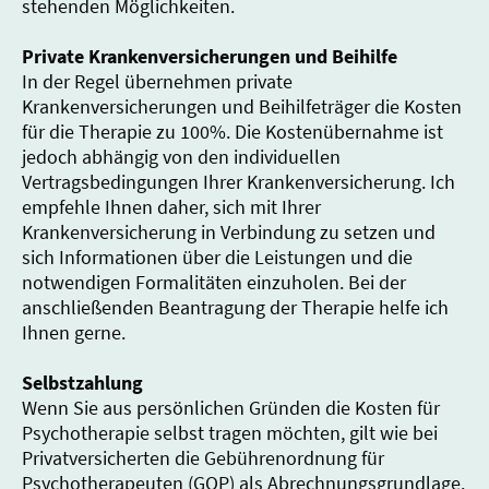
stehenden Möglichkeiten.
Private Krankenversicherungen und Beihilfe
In der Regel übernehmen private
Krankenversicherungen und Beihilfeträger die Kosten
für die Therapie zu 100%. Die Kostenübernahme ist
jedoch abhängig von den individuellen
Vertragsbedingungen Ihrer Krankenversicherung. Ich
empfehle Ihnen daher, sich mit Ihrer
Krankenversicherung in Verbindung zu setzen und
sich Informationen über die Leistungen und die
notwendigen Formalitäten einzuholen. Bei der
anschließenden Beantragung der Therapie helfe ich
Ihnen gerne.
Selbstzahlung
Wenn Sie aus persönlichen Gründen die Kosten für
Psychotherapie selbst tragen möchten, gilt wie bei
Privatversicherten die Gebührenordnung für
Psychotherapeuten (GOP) als Abrechnungsgrundlage.