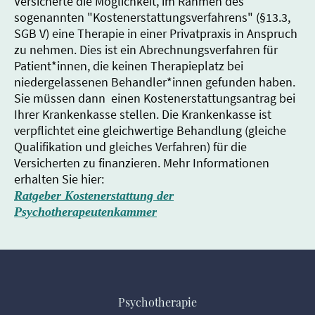
Versicherte die Möglichkeit, im Rahmen des
sogenannten "Kostenerstattungsverfahrens" (§13.3,
SGB V) eine Therapie in einer Privatpraxis in Anspruch
zu nehmen. Dies ist ein Abrechnungsverfahren für
Patient*innen, die keinen Therapieplatz bei
niedergelassenen Behandler*innen gefunden haben.
Sie müssen dann
einen Kostenerstattungsantrag bei
Ihrer Krankenkasse stellen.
Die Krankenkasse ist
verpflichtet eine gleichwertige Behandlung (gleiche
Qualifikation und gleiches Verfahren) für die
Versicherten zu finanzieren. Mehr Informationen
erhalten Sie hier:
Ratgeber Kostenerstattung der
Psychotherapeutenkammer
Psychotherapie