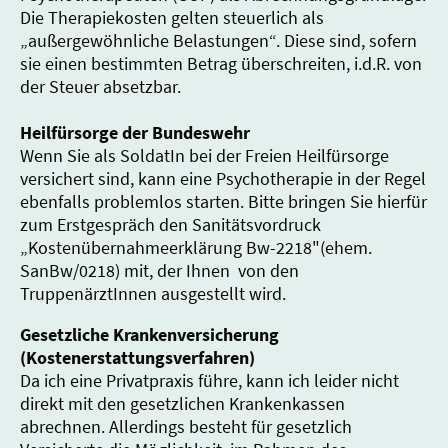
Die Therapiekosten gelten steuerlich als
„außergewöhnliche Belastungen“. Diese sind, sofern
sie einen bestimmten Betrag überschreiten, i.d.R. von
der Steuer absetzbar.
Heilfürsorge der Bundeswehr
Wenn Sie als SoldatIn bei der Freien Heilfürsorge
versichert sind, kann eine Psychotherapie in der Regel
ebenfalls problemlos starten. Bitte bringen Sie hierfür
zum Erstgespräch den Sanitätsvordruck
„Kostenübernahmeerklärung Bw-2218"(ehem.
SanBw/0218) mit, der Ihnen von den
TruppenärztInnen ausgestellt wird.
Gesetzliche Krankenversicherung
(Kostenerstattungsverfahren)
Da ich eine Privatpraxis führe, kann ich leider nicht
direkt mit den gesetzlichen Krankenkassen
abrechnen. Allerdings besteht für gesetzlich