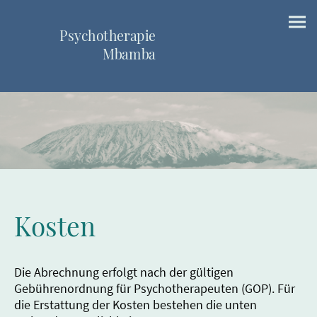
Psychotherapie
Mbamba
Kosten
Die Abrechnung erfolgt nach der gültigen
Gebührenordnung für Psychotherapeuten (GOP). Für
die Erstattung der Kosten bestehen die unten